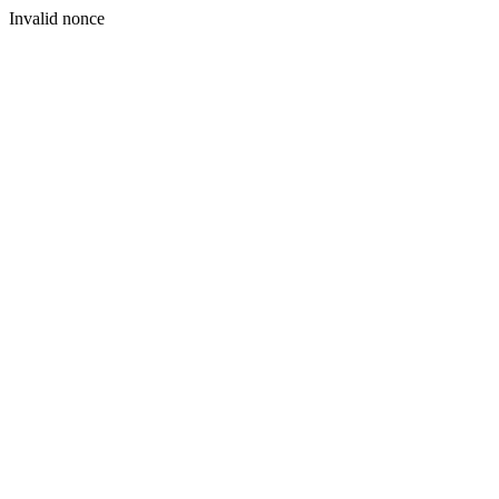
Invalid nonce