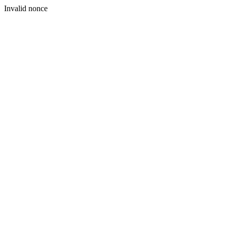
Invalid nonce